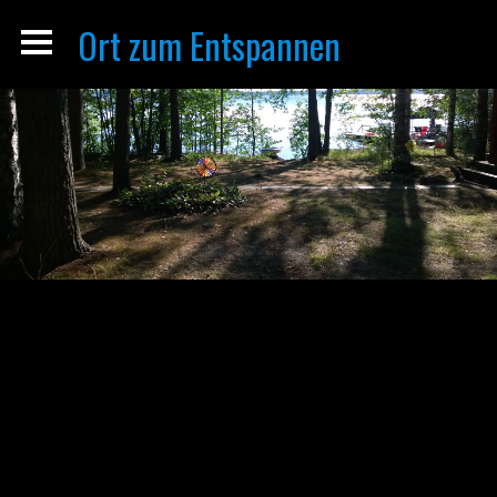
Ort zum Entspannen